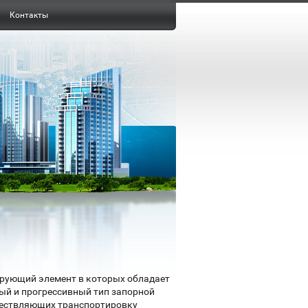
Контакты
рующий элемент в которых обладает
ый и прогрессивный тип запорной
ществляющих транспортировку