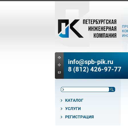
ПР
КО
ИН
info@spb-pik.ru
8 (812) 426-97-77
КАТАЛОГ
УСЛУГИ
РЕГИСТРАЦИЯ