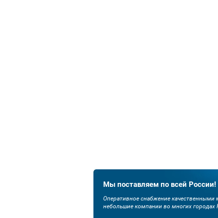
Мы поставляем по всей России!
Оперативное снабжение качественными м
небольшие компании во многих городах 