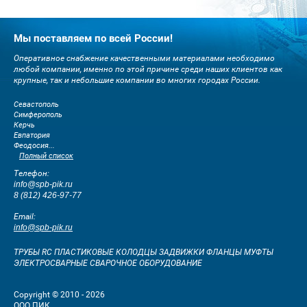
Мы поставляем по всей России!
Оперативное снабжение качественными материалами необходимо
любой компании, именно по этой причине среди наших клиентов как
крупные, так и небольшие компании во многих городах России.
Севастополь
Симферополь
Керчь
Евпатория
Феодосия...
Полный список
Телефон:
info@spb-pik.ru
8 (812) 426-97-77
Email:
info@spb-pik.ru
ТРУБЫ RC ПЛАСТИКОВЫЕ КОЛОДЦЫ ЗАДВИЖКИ ФЛАНЦЫ МУФТЫ
ЭЛЕКТРОСВАРНЫЕ СВАРОЧНОЕ ОБОРУДОВАНИЕ
Copyright © 2010 - 2026
ООО ПИК