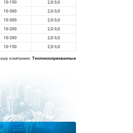
10-150
2,0-3,0
10-300
2,0-3,0
10-300
2,0-3,0
10-200
2,0-3,0
10-200
2,0-3,0
10-150
2,0-3,0
нашу компанию.
Теплоизолриованные