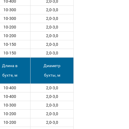
10-400
2,0-3,0
10-300
2,0-3,0
10-300
2,0-3,0
10-200
2,0-3,0
10-200
2,0-3,0
10-150
2,0-3,0
10-150
2,0-3,0
Длина в
Диаметр
бухте, м
бухты, м
10-400
2,0-3,0
10-400
2,0-3,0
10-300
2,0-3,0
10-200
2,0-3,0
10-200
2,0-3,0