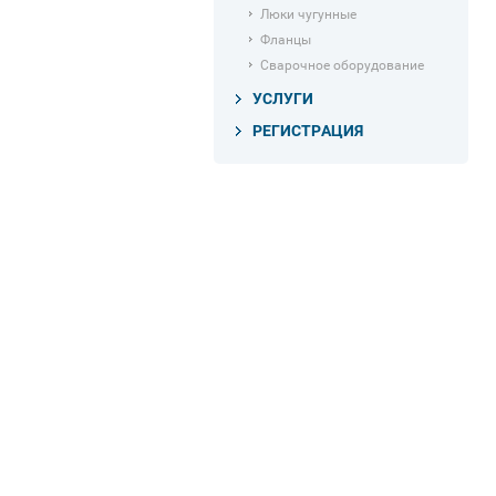
Люки чугунные
Фланцы
Сварочное оборудование
УСЛУГИ
РЕГИСТРАЦИЯ