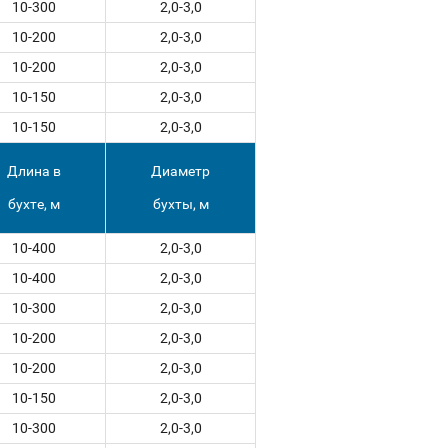
10-300
2,0-3,0
10-200
2,0-3,0
10-200
2,0-3,0
10-150
2,0-3,0
10-150
2,0-3,0
Длина в
Диаметр
бухте, м
бухты, м
10-400
2,0-3,0
10-400
2,0-3,0
10-300
2,0-3,0
10-200
2,0-3,0
10-200
2,0-3,0
10-150
2,0-3,0
10-300
2,0-3,0