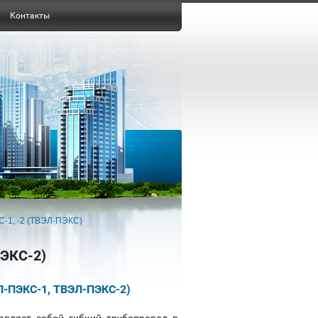
Контакты
-1, -2 (ТВЭЛ-ПЭКС)
ЭКС-2)
Л-ПЭКС-1, ТВЭЛ-ПЭКС-2)