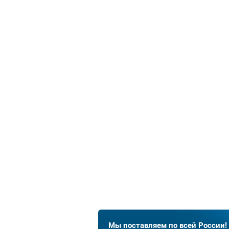
Мы поставляем по всей России!